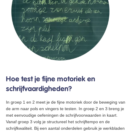
Hoe test je fijne motoriek en
schrijfvaardigheden?
In groep 1 en 2 meet je de fijne motoriek door de beweging van
de arm naar pols en vingers te testen. In groep 2 en 3 breng je
met eenvoudige oefeningen de schrijfvoorwaarden in kaart.
Vanaf groep 3 volg je structureel het schrijftempo en de
schrijfkwaliteit. Bij een aantal onderdelen gebruik je werkbladen