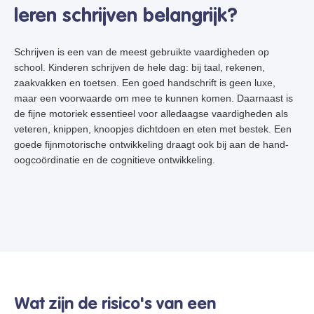
leren schrijven belangrijk?
Schrijven is een van de meest gebruikte vaardigheden op
school. Kinderen schrijven de hele dag: bij taal, rekenen,
zaakvakken en toetsen. Een goed handschrift is geen luxe,
maar een voorwaarde om mee te kunnen komen. Daarnaast is
de fijne motoriek essentieel voor alledaagse vaardigheden als
veteren, knippen, knoopjes dichtdoen en eten met bestek. Een
goede fijnmotorische ontwikkeling draagt ook bij aan de hand-
oogcoördinatie en de cognitieve ontwikkeling.
Wat zijn de risico's van een