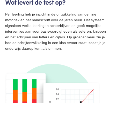
Wat levert de test op?
Per leerling heb je inzicht in de ontwikkeling van de fijne
motoriek en het handschrift over de jaren heen. Het systeem
signaleert welke leerlingen achterblijven en geeft mogelijke
interventies aan voor basisvaardigheden als veteren, knippen
en het schrijven van letters en cijfers. Op groepsniveau zie je
hoe de schrijfontwikkeling in een klas ervoor staat, zodat je je
onderwijs daarop kunt afstemmen.