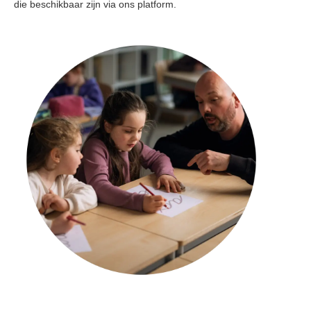
die beschikbaar zijn via ons platform.