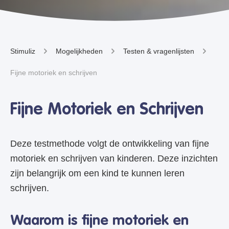
Stimuliz
Mogelijkheden
Testen & vragenlijsten
Fijne motoriek en schrijven
Fijne Motoriek en Schrijven
Deze testmethode volgt de ontwikkeling van fijne
motoriek en schrijven van kinderen. Deze inzichten
zijn belangrijk om een kind te kunnen leren
schrijven.
Waarom is fijne motoriek en