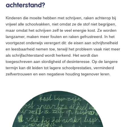
achterstand?
Kinderen die moeite hebben met schrijven, raken achterop bij
vrijwel alle schoolvakken, niet omdat ze de stof niet begrijpen,
maar omdat het schrijven zelf te veel energie kost. Ze worden
langzamer, maken meer fouten en raken gefrustreerd. In het
voortgezet onderwijs verergert dit: de eisen aan schrijfsnelheid
en leesbaarheid nemen toe, terwijl het probleem vaak niet meer
als schrijfachterstand wordt herkend. Het wordt dan
toegeschreven aan slordigheid of desinteresse. Op de langere
termijn kan dit leiden tot lagere schoolprestaties, verminderd
zelfvertrouwen en een negatieve houding tegenover leren.