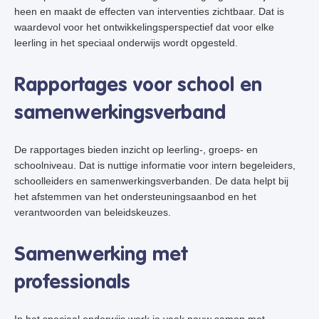
heen en maakt de effecten van interventies zichtbaar. Dat is
waardevol voor het ontwikkelingsperspectief dat voor elke
leerling in het speciaal onderwijs wordt opgesteld.
Rapportages voor school en
samenwerkingsverband
De rapportages bieden inzicht op leerling-, groeps- en
schoolniveau. Dat is nuttige informatie voor intern begeleiders,
schoolleiders en samenwerkingsverbanden. De data helpt bij
het afstemmen van het ondersteuningsaanbod en het
verantwoorden van beleidskeuzes.
Samenwerking met
professionals