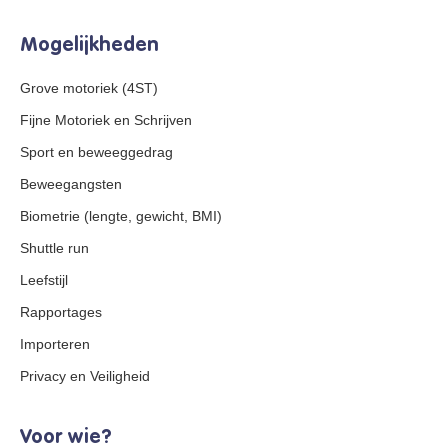
Mogelijkheden
Grove motoriek (4ST)
Fijne Motoriek en Schrijven
Sport en beweeggedrag
Beweegangsten
Biometrie (lengte, gewicht, BMI)
Shuttle run
Leefstijl
Rapportages
Importeren
Privacy en Veiligheid
Voor wie?