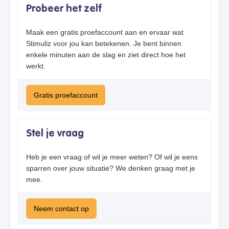
Probeer het zelf
Maak een gratis proefaccount aan en ervaar wat
Stimuliz voor jou kan betekenen. Je bent binnen
enkele minuten aan de slag en ziet direct hoe het
werkt.
Gratis proefaccount
Stel je vraag
Heb je een vraag of wil je meer weten? Of wil je eens
sparren over jouw situatie? We denken graag met je
mee.
Neem contact op