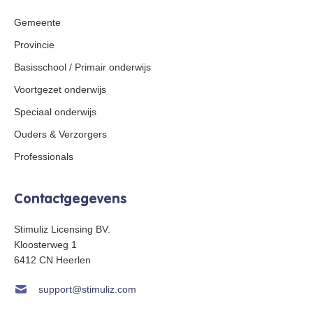
Gemeente
Provincie
Basisschool / Primair onderwijs
Voortgezet onderwijs
Speciaal onderwijs
Ouders & Verzorgers
Professionals
Contactgegevens
Stimuliz Licensing BV.
Kloosterweg 1
6412 CN Heerlen
support@stimuliz.com