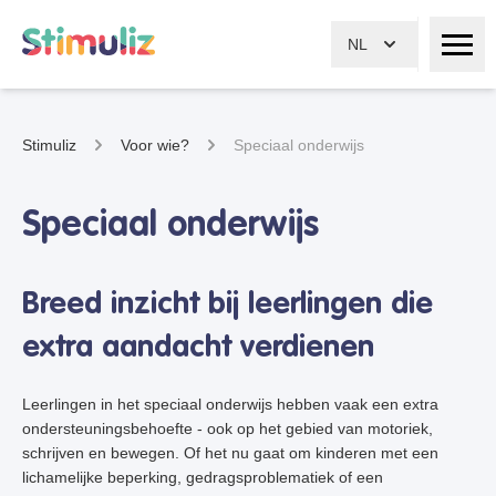
NL
Stimuliz
Voor wie?
Speciaal onderwijs
Speciaal onderwijs
Breed inzicht bij leerlingen die
extra aandacht verdienen
Leerlingen in het speciaal onderwijs hebben vaak een extra
ondersteuningsbehoefte - ook op het gebied van motoriek,
schrijven en bewegen. Of het nu gaat om kinderen met een
lichamelijke beperking, gedragsproblematiek of een