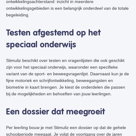
ontwikkelingsachterstand: inzicht in meerdere
ontwikkelingsgebieden is een belangrijk onderdeel van de totale
begeleiding.
Testen afgestemd op het
speciaal onderwijs
Stimuliz beschikt over testen en vragenlijsten die ook geschikt
zijn voor het speciaal onderwijs, waaronder een specifieke
variant van de sport- en beweegvragenlijst. Daarnaast kun je de
fijne motoriek en schrijfontwikkeling, beweegangsten en
biometrie in kaart brengen. Je kiest de onderdelen die passen
bij de mogelijkheden en behoeften van jouw leerlingen.
Een dossier dat meegroeit
Per leerling bouw je met Stimuliz een dossier op dat de gehele
schoolperiode meegaat. Je volgt de voortgang over de jaren