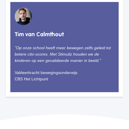
Tim van Calmthout
"Op onze school heeft meer bewegen zelfs geleid tot
betere cito-scores. Met Stimuliz houden we de
kinderen op een gevalideerde manier in beeld."
Vakleerkracht bewegingsonderwijs
CBS Het Lichtpunt