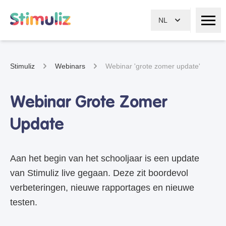
NL
Stimuliz
Webinars
Webinar 'grote zomer update'
Webinar Grote Zomer
Update
Aan het begin van het schooljaar is een update
van Stimuliz live gegaan. Deze zit boordevol
verbeteringen, nieuwe rapportages en nieuwe
testen.