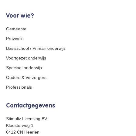
Voor wie?
Gemeente
Provincie
Basisschool / Primair onderwijs
Voortgezet onderwijs
Speciaal onderwijs
Ouders & Verzorgers
Professionals
Contactgegevens
Stimuliz Licensing BV.
Kloosterweg 1
6412 CN Heerlen