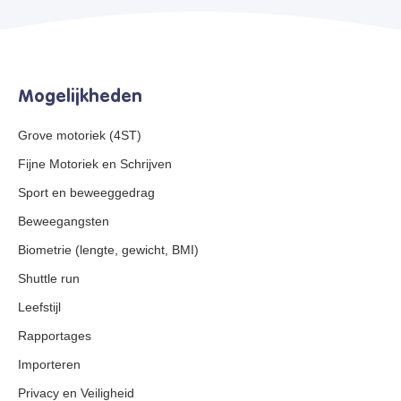
Mogelijkheden
Grove motoriek (4ST)
Fijne Motoriek en Schrijven
Sport en beweeggedrag
Beweegangsten
Biometrie (lengte, gewicht, BMI)
Shuttle run
Leefstijl
Rapportages
Importeren
Privacy en Veiligheid